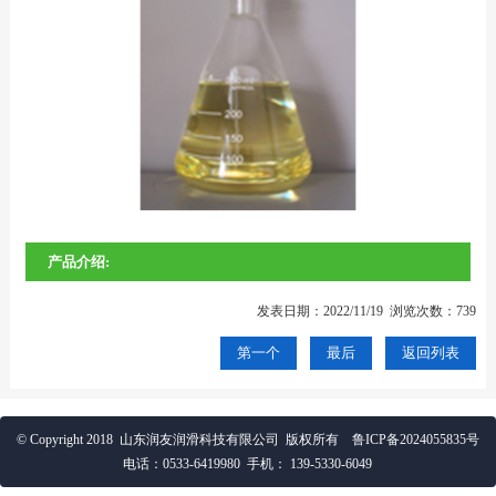
产品介绍:
发表日期：2022/11/19 浏览次数：739
第一个
最后
返回列表
© Copyright 2018 山东润友润滑科技有限公司 版权所有
鲁ICP备2024055835号
电话：
0533-6419980
手机：
139-5330-6049