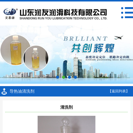
导热油清洗剂
【返回列表】
清洗剂