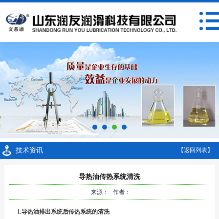
技术资讯
【返回列表】
导热油传热系统清洗
来源： 作者：
1.导热油排出系统后传热系统的清洗