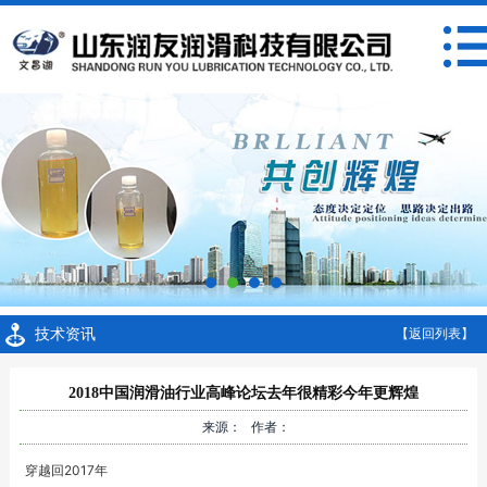
技术资讯
【返回列表】
2018中国润滑油行业高峰论坛去年很精彩今年更辉煌
来源： 作者：
穿越回2017年